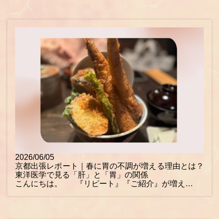
2026/06/05
京都出張レポート｜春に胃の不調が増える理由とは？
東洋医学で見る「肝」と「胃」の関係
こんにちは。 『リピート』『ご紹介』が増え…