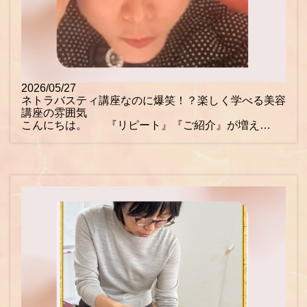
2026/05/27
ネトラバスティ講座なのに爆笑！？楽しく学べる美容
講座の雰囲気
こんにちは。 『リピート』『ご紹介』が増え…