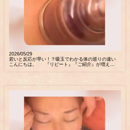
2026/05/29
若いと反応が早い！？吸玉でわかる体の巡りの違い
こんにちは。 『リピート』『ご紹介』が増え…