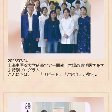
2026/07/24
上海中医薬大学研修ツアー開催！本場の東洋医学を学
ぶ特別プログラム
こんにちは。 『リピート』『ご紹介』が増え…