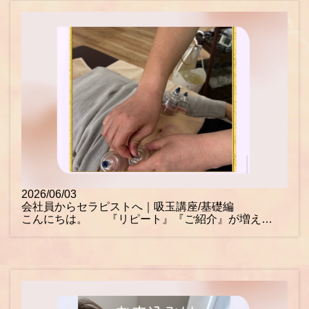
2026/06/03
会社員からセラピストへ｜吸玉講座/基礎編
こんにちは。 『リピート』『ご紹介』が増え…