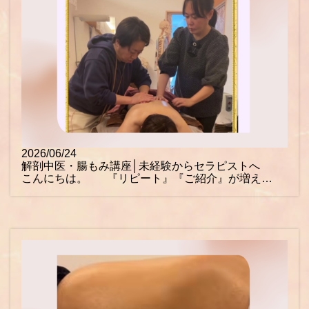
2026/06/24
解剖中医・腸もみ講座│未経験からセラピストへ
こんにちは。 『リピート』『ご紹介』が増え…