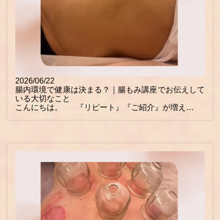
2026/06/22
腸内環境で健康は決まる？｜腸もみ講座でお伝えして
いる大切なこと
こんにちは。 『リピート』『ご紹介』が増え…