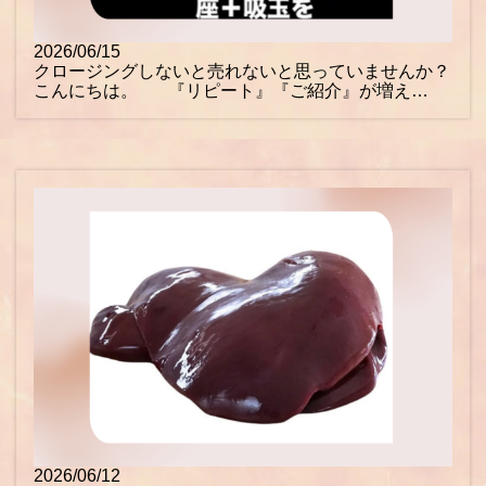
2026/06/15
クロージングしないと売れないと思っていませんか？
こんにちは。 『リピート』『ご紹介』が増え…
2026/06/12