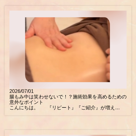
2026/07/01
腸もみ中は笑わせないで！？施術効果を高めるための
意外なポイント
こんにちは。 『リピート』『ご紹介』が増え…