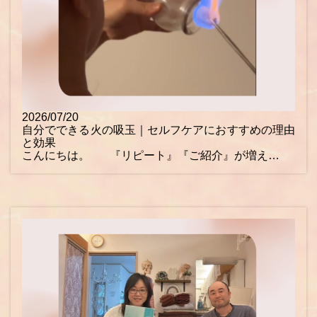
2026/07/20
自分でできる火の吸玉｜セルフケアにおすすめの理由
と効果
こんにちは。 『リピート』『ご紹介』が増え…