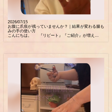
2026/07/15
お腹に爪痕が残っていませんか？｜結果が変わる腸も
みの手の使い方
こんにちは。 『リピート』『ご紹介』が増え…