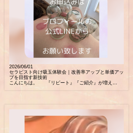
2026/06/01
セラピスト向け吸玉体験会｜改善率アップと単価アッ
プを目指す新技術
こんにちは。 『リピート』『ご紹介』が増え…