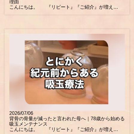
理由
こんにちは。 『リピート』『ご紹介』が増え…
2026/07/06
背骨の骨量が減ったと言われた母へ｜78歳から始める
吸玉メンテナンス
こんにちは。 『リピート』『ご紹介』が増え…