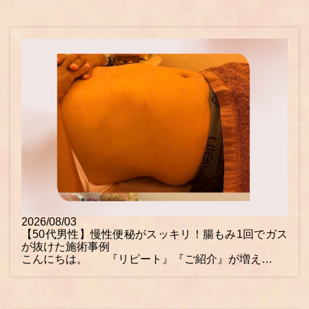
2026/08/03
【50代男性】慢性便秘がスッキリ！腸もみ1回でガス
が抜けた施術事例
こんにちは。 『リピート』『ご紹介』が増え…