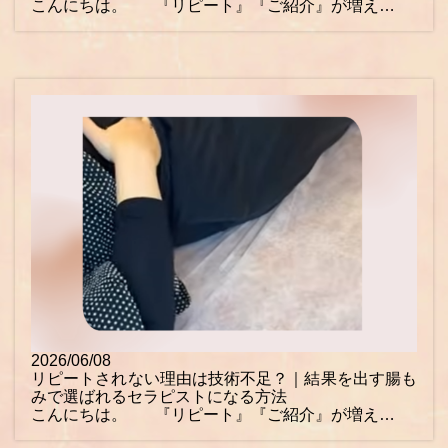
こんにちは。 『リピート』『ご紹介』が増え…
2026/06/08
リピートされない理由は技術不足？｜結果を出す腸も
みで選ばれるセラピストになる方法
こんにちは。 『リピート』『ご紹介』が増え…