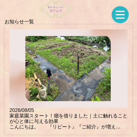
お知らせ一覧
2026/08/05
家庭菜園スタート！畑を借りました｜土に触れること
が心と体に与える効果
こんにちは。 『リピート』『ご紹介』が増え…