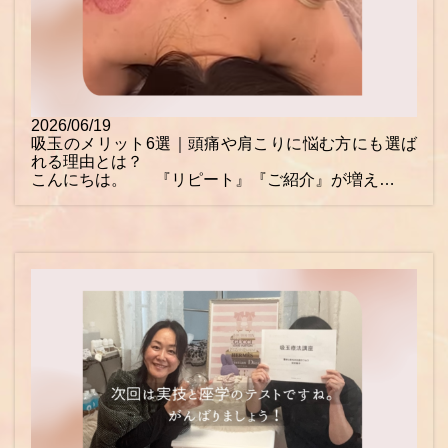
2026/06/19
吸玉のメリット6選｜頭痛や肩こりに悩む方にも選ば
れる理由とは？
こんにちは。 『リピート』『ご紹介』が増え…