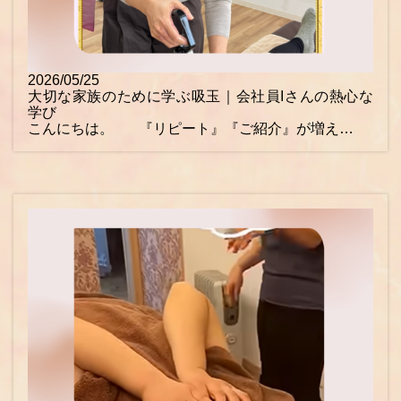
2026/05/25
大切な家族のために学ぶ吸玉｜会社員Iさんの熱心な
学び
こんにちは。 『リピート』『ご紹介』が増え…