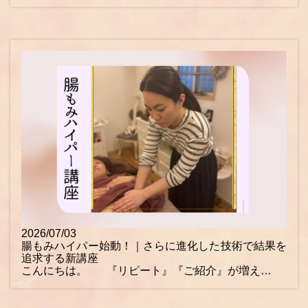
2026/07/03
腸もみハイパー始動！｜さらに進化した技術で結果を
追求する新講座
こんにちは。 『リピート』『ご紹介』が増え…