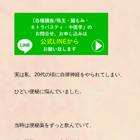
実は私、20代の頃に自律神経をやられてしまい、
ひどい便秘に悩んでいました。
当時は便秘薬をずっと飲んでいて、