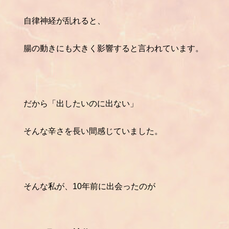
自律神経が乱れると、
腸の動きにも大きく影響すると言われています。
だから「出したいのに出ない」
そんな辛さを長い間感じていました。
そんな私が、10年前に出会ったのが