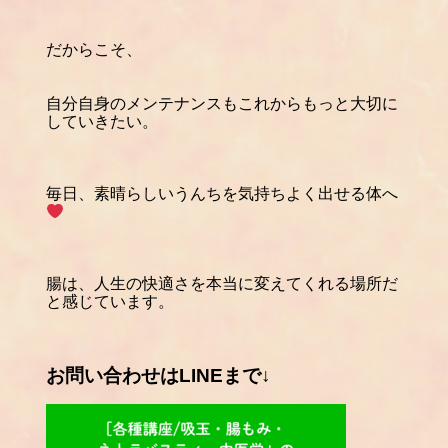
だからこそ、
自分自身のメンテナンスもこれからもっと大切に
していきたい。
毎日、素晴らしいうんちを気持ちよく出せる体へ
腸は、人生の快適さを本当に変えてくれる場所だ
と感じています。
お問い合わせはLINEまで↓