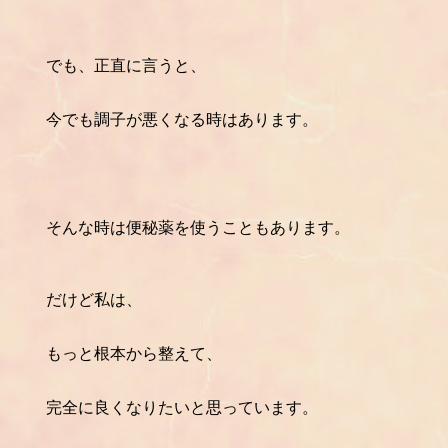
でも、正直に言うと、
今でも調子が悪くなる時はあります。
そんな時は便秘薬を使うこともあります。
だけど私は、
もっと根本から整えて、
完全に良くなりたいと思っています。