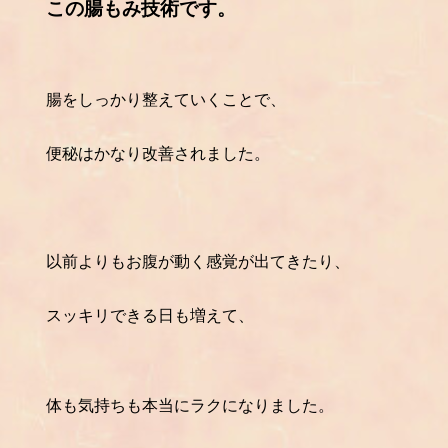
この腸もみ技術です。
腸をしっかり整えていくことで、
便秘はかなり改善されました。
以前よりもお腹が動く感覚が出てきたり、
スッキリできる日も増えて、
体も気持ちも本当にラクになりました。