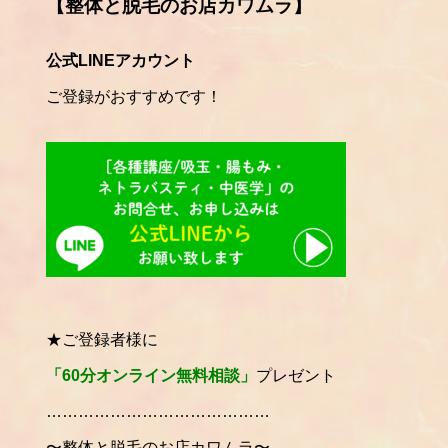
【整体と脱毛のお店カワムラ】
公式LINEアカウント
ご登録がおすすめです！
★ご登録者様に
「60分オンライン無料相談」
プレゼント
……………………………………
〜整体と脱毛のお店カワムラ〜