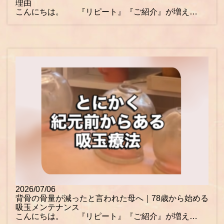
理由
こんにちは。 『リピート』『ご紹介』が増え…
2026/07/06
背骨の骨量が減ったと言われた母へ｜78歳から始める
吸玉メンテナンス
こんにちは。 『リピート』『ご紹介』が増え…