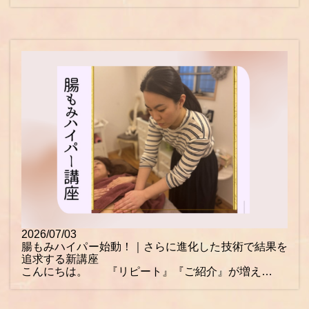
2026/07/03
腸もみハイパー始動！｜さらに進化した技術で結果を
追求する新講座
こんにちは。 『リピート』『ご紹介』が増え…