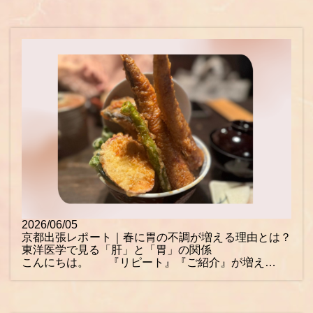
2026/06/05
京都出張レポート｜春に胃の不調が増える理由とは？
東洋医学で見る「肝」と「胃」の関係
こんにちは。 『リピート』『ご紹介』が増え…