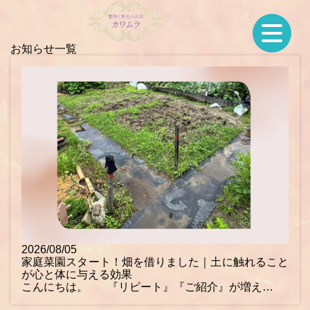
お知らせ一覧
2026/08/05
家庭菜園スタート！畑を借りました｜土に触れること
が心と体に与える効果
こんにちは。 『リピート』『ご紹介』が増え…