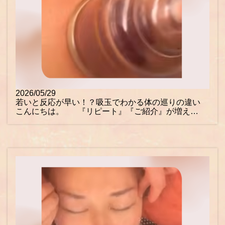
2026/05/29
若いと反応が早い！？吸玉でわかる体の巡りの違い
こんにちは。 『リピート』『ご紹介』が増え…