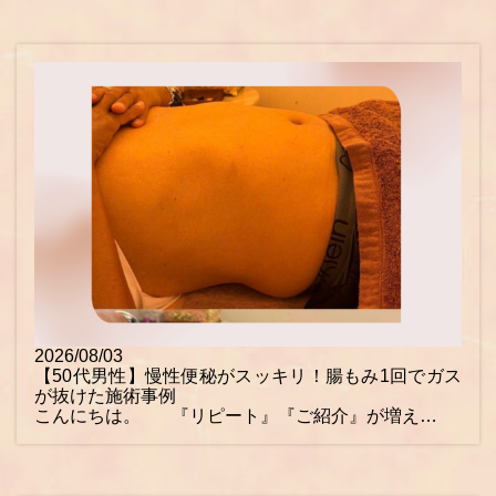
2026/08/03
【50代男性】慢性便秘がスッキリ！腸もみ1回でガス
が抜けた施術事例
こんにちは。 『リピート』『ご紹介』が増え…