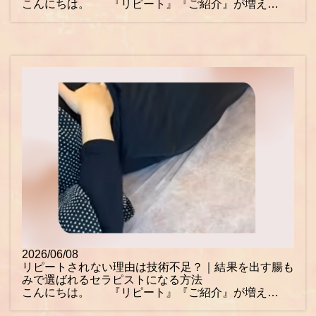
こんにちは。 『リピート』『ご紹介』が増え…
2026/06/08
リピートされない理由は技術不足？｜結果を出す腸も
みで選ばれるセラピストになる方法
こんにちは。 『リピート』『ご紹介』が増え…