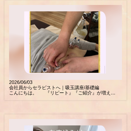
2026/06/03
会社員からセラピストへ｜吸玉講座/基礎編
こんにちは。 『リピート』『ご紹介』が増え…