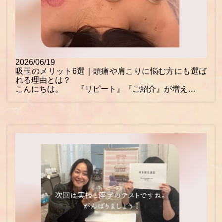
2026/06/19
吸玉のメリット6選｜頭痛や肩こりに悩む方にも選ば
れる理由とは？
こんにちは。 『リピート』『ご紹介』が増え…