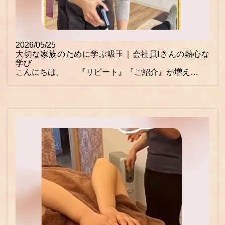
2026/05/25
大切な家族のために学ぶ吸玉｜会社員Iさんの熱心な
学び
こんにちは。 『リピート』『ご紹介』が増え…