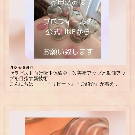
2026/06/01
セラピスト向け吸玉体験会｜改善率アップと単価アッ
プを目指す新技術
こんにちは。 『リピート』『ご紹介』が増え…