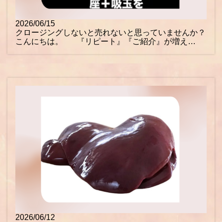
2026/06/15
クロージングしないと売れないと思っていませんか？
こんにちは。 『リピート』『ご紹介』が増え…
2026/06/12