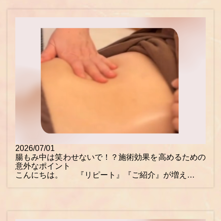
2026/07/01
腸もみ中は笑わせないで！？施術効果を高めるための
意外なポイント
こんにちは。 『リピート』『ご紹介』が増え…