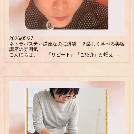
2026/05/27
ネトラバスティ講座なのに爆笑！？楽しく学べる美容
講座の雰囲気
こんにちは。 『リピート』『ご紹介』が増え…