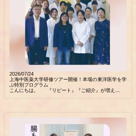
2026/07/24
上海中医薬大学研修ツアー開催！本場の東洋医学を学
ぶ特別プログラム
こんにちは。 『リピート』『ご紹介』が増え…