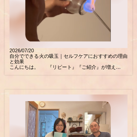
2026/07/20
自分でできる火の吸玉｜セルフケアにおすすめの理由
と効果
こんにちは。 『リピート』『ご紹介』が増え…