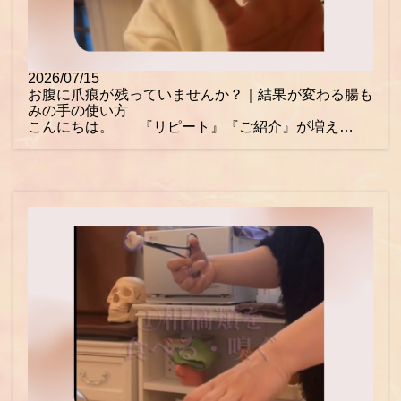
2026/07/15
お腹に爪痕が残っていませんか？｜結果が変わる腸も
みの手の使い方
こんにちは。 『リピート』『ご紹介』が増え…