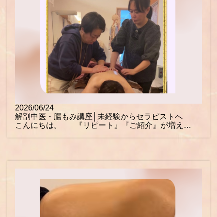
2026/06/24
解剖中医・腸もみ講座│未経験からセラピストへ
こんにちは。 『リピート』『ご紹介』が増え…