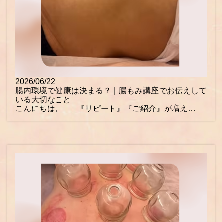
2026/06/22
腸内環境で健康は決まる？｜腸もみ講座でお伝えして
いる大切なこと
こんにちは。 『リピート』『ご紹介』が増え…