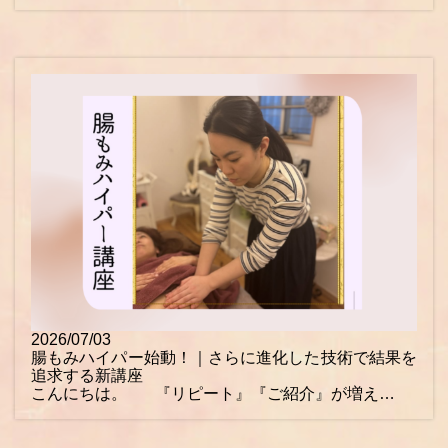
2026/07/03
腸もみハイパー始動！｜さらに進化した技術で結果を
追求する新講座
こんにちは。 『リピート』『ご紹介』が増え…