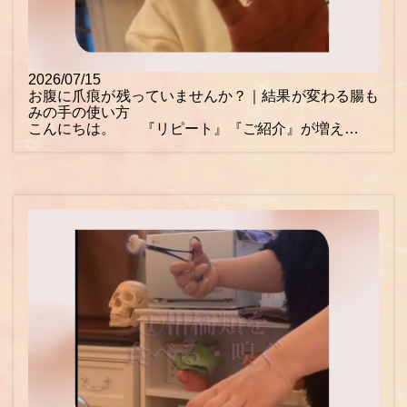
2026/07/15
お腹に爪痕が残っていませんか？｜結果が変わる腸も
みの手の使い方
こんにちは。 『リピート』『ご紹介』が増え…