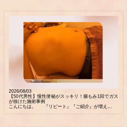
2026/08/03
【50代男性】慢性便秘がスッキリ！腸もみ1回でガス
が抜けた施術事例
こんにちは。 『リピート』『ご紹介』が増え…