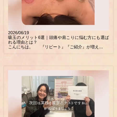
2026/06/19
吸玉のメリット6選｜頭痛や肩こりに悩む方にも選ば
れる理由とは？
こんにちは。 『リピート』『ご紹介』が増え…