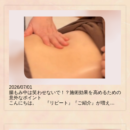
2026/07/01
腸もみ中は笑わせないで！？施術効果を高めるための
意外なポイント
こんにちは。 『リピート』『ご紹介』が増え…