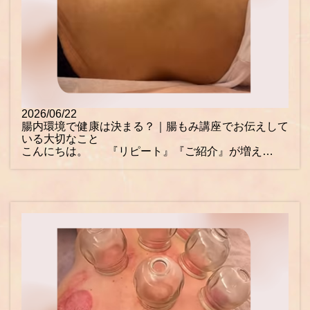
2026/06/22
腸内環境で健康は決まる？｜腸もみ講座でお伝えして
いる大切なこと
こんにちは。 『リピート』『ご紹介』が増え…