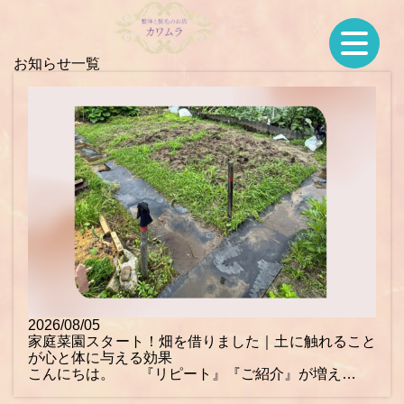
お知らせ一覧
2026/08/05
家庭菜園スタート！畑を借りました｜土に触れること
が心と体に与える効果
こんにちは。 『リピート』『ご紹介』が増え…