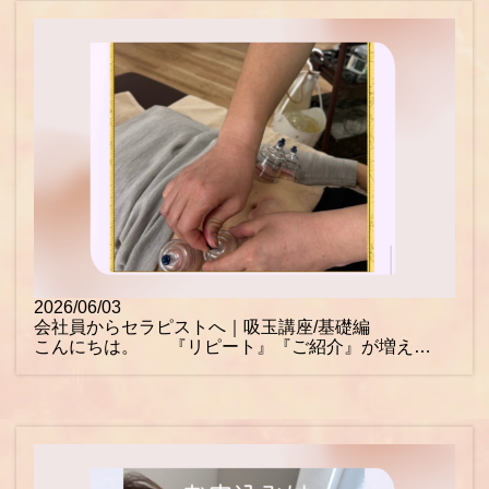
2026/06/03
会社員からセラピストへ｜吸玉講座/基礎編
こんにちは。 『リピート』『ご紹介』が増え…