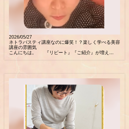
2026/05/27
ネトラバスティ講座なのに爆笑！？楽しく学べる美容
講座の雰囲気
こんにちは。 『リピート』『ご紹介』が増え…