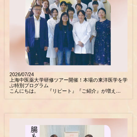
2026/07/24
上海中医薬大学研修ツアー開催！本場の東洋医学を学
ぶ特別プログラム
こんにちは。 『リピート』『ご紹介』が増え…