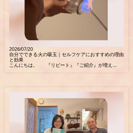
2026/07/20
自分でできる火の吸玉｜セルフケアにおすすめの理由
と効果
こんにちは。 『リピート』『ご紹介』が増え…