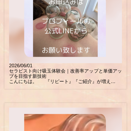
2026/06/01
セラピスト向け吸玉体験会｜改善率アップと単価アッ
プを目指す新技術
こんにちは。 『リピート』『ご紹介』が増え…