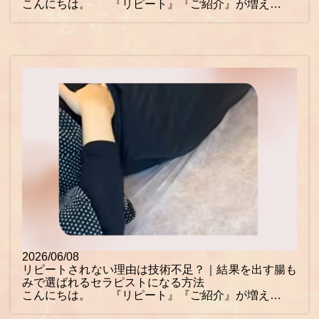
こんにちは。 『リピート』『ご紹介』が増え…
2026/06/08
リピートされない理由は技術不足？｜結果を出す腸も
みで選ばれるセラピストになる方法
こんにちは。 『リピート』『ご紹介』が増え…