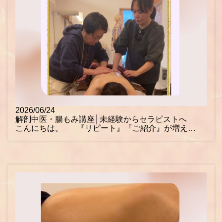
2026/06/24
解剖中医・腸もみ講座│未経験からセラピストへ
こんにちは。 『リピート』『ご紹介』が増え…