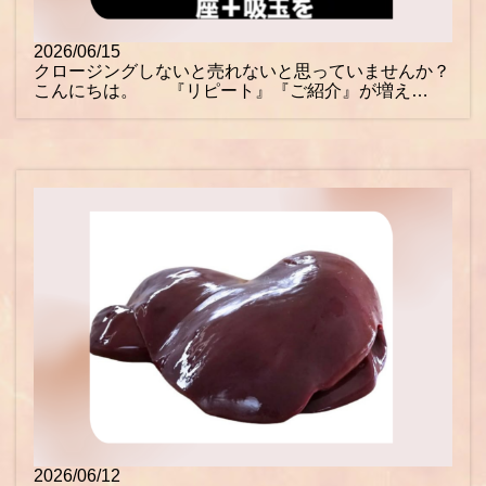
2026/06/15
クロージングしないと売れないと思っていませんか？
こんにちは。 『リピート』『ご紹介』が増え…
2026/06/12