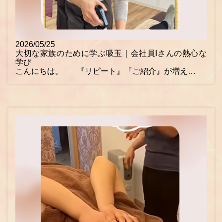
2026/05/25
大切な家族のために学ぶ吸玉｜会社員Iさんの熱心な
学び
こんにちは。 『リピート』『ご紹介』が増え…