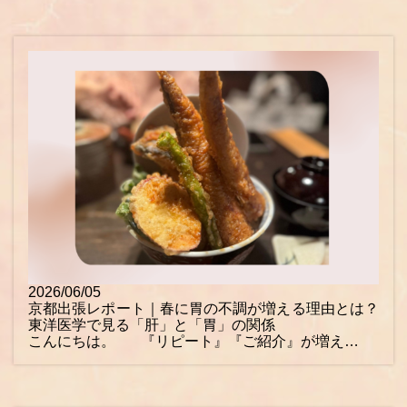
2026/06/05
京都出張レポート｜春に胃の不調が増える理由とは？
東洋医学で見る「肝」と「胃」の関係
こんにちは。 『リピート』『ご紹介』が増え…