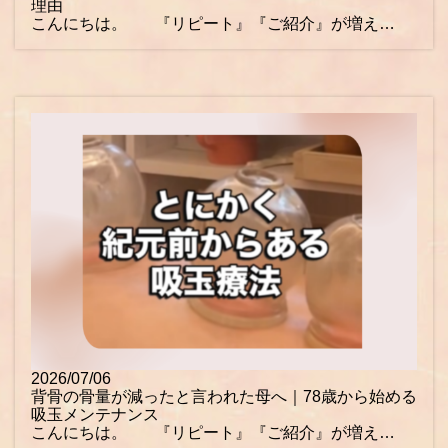
理由
こんにちは。 『リピート』『ご紹介』が増え…
2026/07/06
背骨の骨量が減ったと言われた母へ｜78歳から始める
吸玉メンテナンス
こんにちは。 『リピート』『ご紹介』が増え…