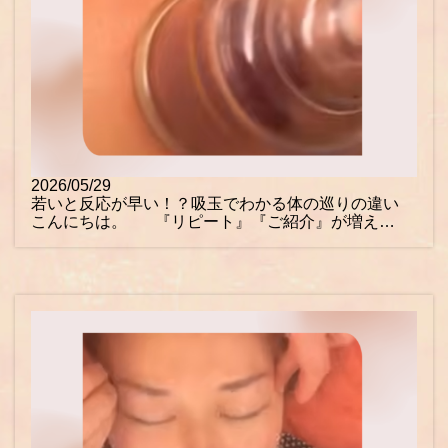
2026/05/29
若いと反応が早い！？吸玉でわかる体の巡りの違い
こんにちは。 『リピート』『ご紹介』が増え…