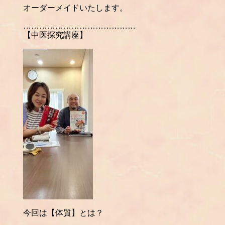
オーダーメイドいたします。
……………………………………
【中医探究講座】
今回は【体質】とは？