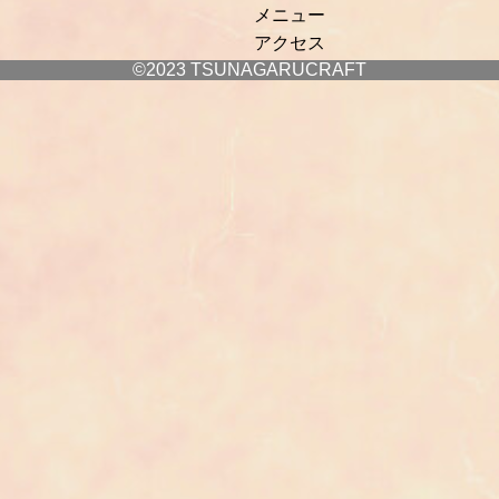
メニュー
アクセス
©2023 TSUNAGARUCRAFT