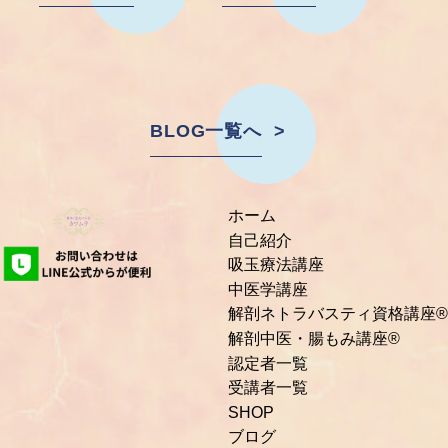
BLOG一覧へ
ホーム
自己紹介
吸玉療法講座
中医学講座
解剖ネトラバスティ資格講座®
解剖中医・腸もみ講座®
認定者一覧
受講者一覧
SHOP
ブログ