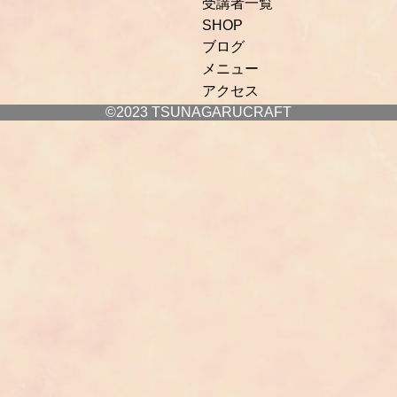
受講者一覧
SHOP
ブログ
メニュー
アクセス
©2023 TSUNAGARUCRAFT