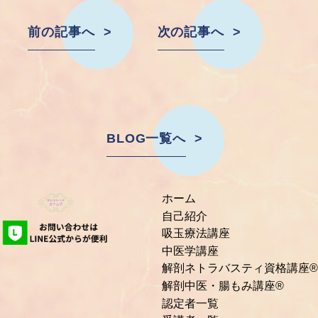
前の記事へ
次の記事へ
BLOG一覧へ
ホーム
自己紹介
吸玉療法講座
中医学講座
解剖ネトラバスティ資格講座®
解剖中医・腸もみ講座®
認定者一覧