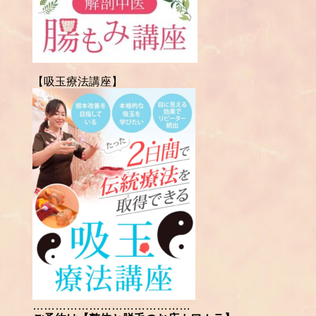
【吸玉療法講座】
……………………………………