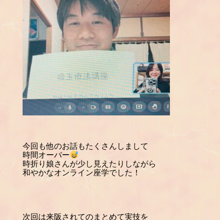
今回も他のお話もたくさんしまして
時間オーバー
時折り娘さんが少し見えたりしながら
和やかなオンライン座学でした！
次回は来阪されてのまとめて実技を