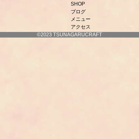
SHOP
ブログ
メニュー
アクセス
©2023 TSUNAGARUCRAFT