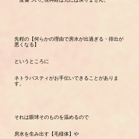
先程の【何らかの理由で房水が出過ぎる・排出が
悪くなる】
というところに
ネトラバスティがお手伝いできることがありま
す。
それは眼球そのものを温めるので
房水を生み出す【毛様体】や