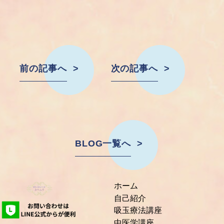
前の記事へ
次の記事へ
BLOG一覧へ
ホーム
自己紹介
吸玉療法講座
中医学講座