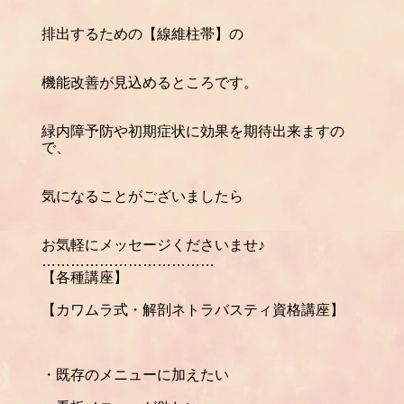
排出するための【線維柱帯】の
機能改善が見込めるところです。
緑内障予防や初期症状に効果を期待出来ますの
で、
気になることがございましたら
お気軽にメッセージくださいませ♪
………………………………
【各種講座】
【カワムラ式・解剖ネトラバスティ資格講座】
・既存のメニューに加えたい