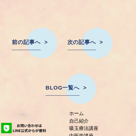
前の記事へ
次の記事へ
BLOG一覧へ
ホーム
自己紹介
吸玉療法講座
中医学講座