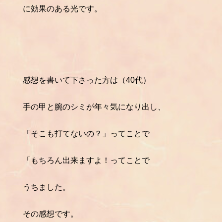
に効果のある光です。
感想を書いて下さった方は（40代）
手の甲と腕のシミが年々気になり出し、
「そこも打てないの？」ってことで
「もちろん出来ますよ！ってことで
うちました。
その感想です。