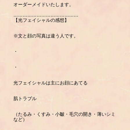
オーダーメイドいたします。
……………………………………
【光フェイシャルの感想】
※文と顔の写真は違う人です。
・
・
光フェイシャルは主にお顔にあてる
肌トラブル
（たるみ・くすみ・小皺・毛穴の開き・薄いシミ
など）