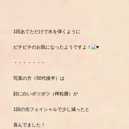
1回あてただけで水を弾くように
ピチピチのお肌になったようですよ！
・・・・・・・
写真の方（50代後半）は
顔に白いポツポツ（稗粒腫）が
1回の光フェイシャルで少し減ったと
喜んでました！