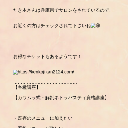
たき本さんは兵庫県でサロンをされているので、
お近くの方はチェックされて下さいね
お得なチケットもあるようです！
https://kenkojikan2124.com/
……………………………………
【各種講座】
【カワムラ式・解剖ネトラバスティ資格講座】
・既存のメニューに加えたい