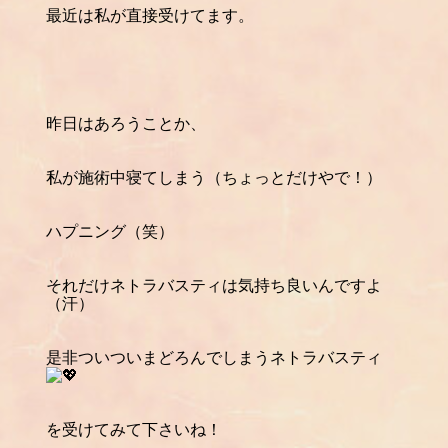
最近は私が直接受けてます。
昨日はあろうことか、
私が施術中寝てしまう（ちょっとだけやで！）
ハプニング（笑）
それだけネトラバスティは気持ち良いんですよ
（汗）
是非ついついまどろんでしまうネトラバスティ
を受けてみて下さいね！