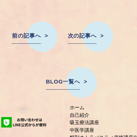
前の記事へ
次の記事へ
BLOG一覧へ
ホーム
自己紹介
吸玉療法講座
中医学講座